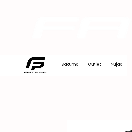
Sākums
Outlet
Nūjas