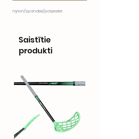
nylon/spandex/polyester.
Saistītie
produkti