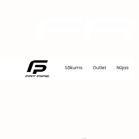
Sākums
Outlet
Nūjas