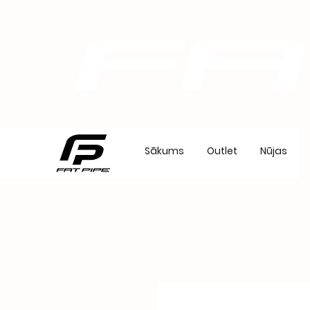
Sākums
Outlet
Nūjas